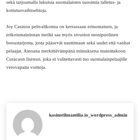
sekä tarjoamalla lukuisia suomalaisten suosimia talletus- ja
kotiutusvaihtoehtoja.
Joy Casinon pelivalikoima on kerrassaan erinomainen, ja
erikoismaininnan meiltä saa myös sivuston monipuolinen
bonustarjonta, josta pääsevät nauttimaan sekä uudet että vanhat
pelaajat. Ainoana merkittävämpänä miinuksena mainittakoon
Curacaon lisenssi, joka ei valitettavasti tuo suomalaispelaajille
verovapaita voittoja.
kasinotilmantilia.io_wordpress_admin