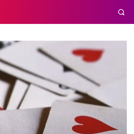
ISTÄ
CASINOBONUKSET
MORE