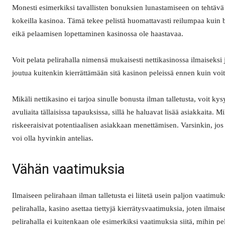
Monesti esimerkiksi tavallisten bonuksien lunastamiseen on tehtävä t
kokeilla kasinoa. Tämä tekee pelistä huomattavasti reilumpaa kuin 
eikä pelaamisen lopettaminen kasinossa ole haastavaa.
Voit pelata pelirahalla nimensä mukaisesti nettikasinossa ilmaiseksi 
joutua kuitenkin kierrättämään sitä kasinon peleissä ennen kuin voit
Mikäli nettikasino ei tarjoa sinulle bonusta ilman talletusta, voit k
avuliaita tällaisissa tapauksissa, sillä he haluavat lisää asiakkaita. M
riskeeraisivat potentiaalisen asiakkaan menettämisen. Varsinkin, jos
voi olla hyvinkin antelias.
Vähän vaatimuksia
Ilmaiseen pelirahaan ilman talletusta ei liitetä usein paljon vaatimuks
pelirahalla, kasino asettaa tiettyjä kierrätysvaatimuksia, joten ilmais
pelirahalla ei kuitenkaan ole esimerkiksi vaatimuksia siitä, mihin pel