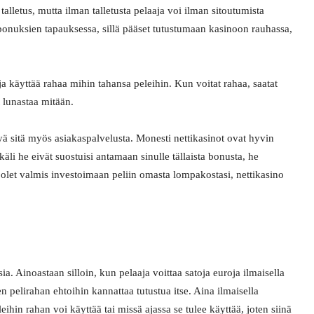
alletus, mutta ilman talletusta pelaaja voi ilman sitoutumista
bonuksien tapauksessa, sillä pääset tutustumaan kasinoon rauhassa,
ja käyttää rahaa mihin tahansa peleihin. Kun voitat rahaa, saatat
 lunastaa mitään.
ysyä sitä myös asiakaspalvelusta. Monesti nettikasinot ovat hyvin
ikäli he eivät suostuisi antamaan sinulle tällaista bonusta, he
 olet valmis investoimaan peliin omasta lompakostasi, nettikasino
ia. Ainoastaan silloin, kun pelaaja voittaa satoja euroja ilmaisella
en pelirahan ehtoihin kannattaa tutustua itse. Aina ilmaisella
eihin rahan voi käyttää tai missä ajassa se tulee käyttää, joten siinä