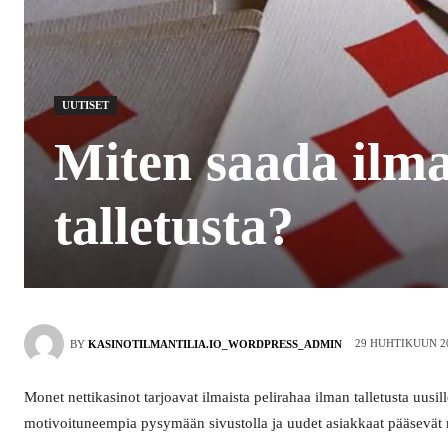
UUTISET
Miten saada ilma
talletusta?
29 HUHTIKUUN 2
BY
KASINOTILMANTILIA.IO_WORDPRESS_ADMIN
Monet nettikasinot tarjoavat ilmaista pelirahaa ilman talletusta uusil
motivoituneempia pysymään sivustolla ja uudet asiakkaat pääsevät 