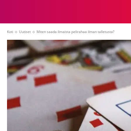
ETUSIVU
UUT
Koti
Uutiset
Miten saada ilmaista pelirahaa ilman talletusta?