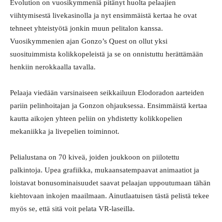
Evolution on vuosikymmeniä pitänyt huolta pelaajien
viihtymisestä livekasinolla ja nyt ensimmäistä kertaa he ovat
tehneet yhteistyötä jonkin muun pelitalon kanssa.
Vuosikymmenien ajan Gonzo’s Quest on ollut yksi
suosituimmista kolikkopeleistä ja se on onnistuttu herättämään
henkiin nerokkaalla tavalla.
Pelaaja viedään varsinaiseen seikkailuun Elodoradon aarteiden
pariin pelinhoitajan ja Gonzon ohjauksessa. Ensimmäistä kertaa
kautta aikojen yhteen peliin on yhdistetty kolikkopelien
mekaniikka ja livepelien toiminnot.
Pelialustana on 70 kiveä, joiden joukkoon on piilotettu
palkintoja. Upea grafiikka, mukaansatempaavat animaatiot ja
loistavat bonusominaisuudet saavat pelaajan uppoutumaan tähän
kiehtovaan inkojen maailmaan. Ainutlaatuisen tästä pelistä tekee
myös se, että sitä voit pelata VR-laseilla.