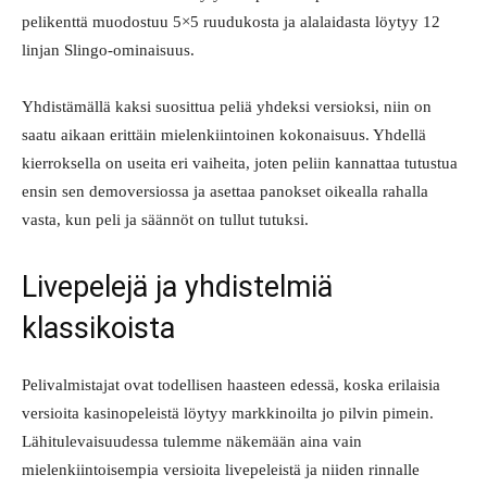
pelikenttä muodostuu 5×5 ruudukosta ja alalaidasta löytyy 12
linjan Slingo-ominaisuus.
Yhdistämällä kaksi suosittua peliä yhdeksi versioksi, niin on
saatu aikaan erittäin mielenkiintoinen kokonaisuus. Yhdellä
kierroksella on useita eri vaiheita, joten peliin kannattaa tutustua
ensin sen demoversiossa ja asettaa panokset oikealla rahalla
vasta, kun peli ja säännöt on tullut tutuksi.
Livepelejä ja yhdistelmiä
klassikoista
Pelivalmistajat ovat todellisen haasteen edessä, koska erilaisia
versioita kasinopeleistä löytyy markkinoilta jo pilvin pimein.
Lähitulevaisuudessa tulemme näkemään aina vain
mielenkiintoisempia versioita livepeleistä ja niiden rinnalle