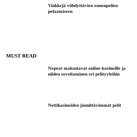
Vinkkejä viihdyttävien onnenpelien
pelaamiseen
MUST READ
Nopeat maksutavat online-kasinoille ja
niiden soveltaminen eri pelityyleihin
Nettikasinoiden jännittävimmät pelit