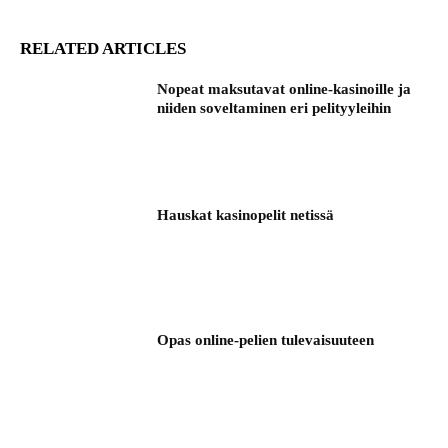
RELATED ARTICLES
Nopeat maksutavat online-kasinoille ja
niiden soveltaminen eri pelityyleihin
Hauskat kasinopelit netissä
Opas online-pelien tulevaisuuteen